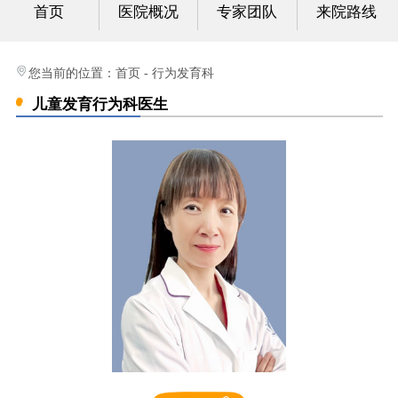
首页
医院概况
专家团队
来院路线
小儿外科
联系我们
您当前的位置：
首页
-
行为发育科
儿童发育行为科医生