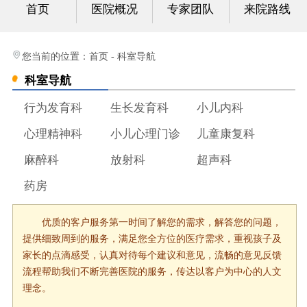
首页
医院概况
专家团队
来院路线
小儿外科
联系我们
您当前的位置：
首页
-
科室导航
科室导航
行为发育科
生长发育科
小儿内科
心理精神科
小儿心理门诊
儿童康复科
麻醉科
放射科
超声科
药房
优质的客户服务第一时间了解您的需求，解答您的问题，
提供细致周到的服务，满足您全方位的医疗需求，重视孩子及
家长的点滴感受，认真对待每个建议和意见，流畅的意见反馈
流程帮助我们不断完善医院的服务，传达以客户为中心的人文
理念。