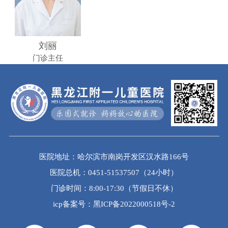
刘丽
门诊主任
医院地址：哈尔滨市南岗开发区汉水路166号
医院总机：0451-51537507（24小时）
门诊时间：8:00-17:30（节假日不休）
icp备案号：黑ICP备2022000518号-2