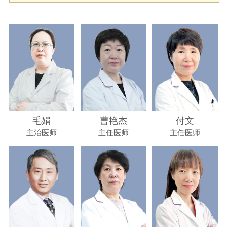
毛娟
曹艳杰
付文
主治医师
主任医师
主任医师