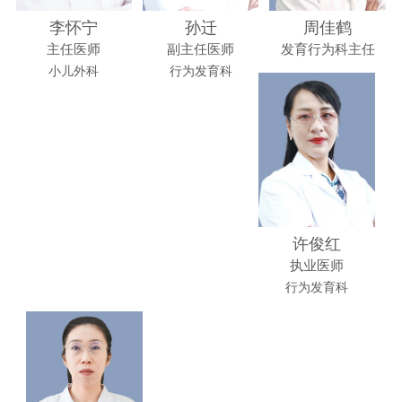
李怀宁
孙迁
周佳鹤
主任医师
副主任医师
发育行为科主任
小儿外科
行为发育科
许俊红
执业医师
行为发育科